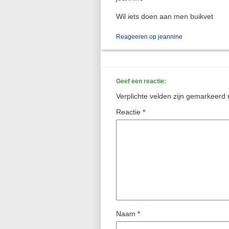
Wil iets doen aan men buikvet
Reageeren op jeannine
Geef een reactie:
Verplichte velden zijn gemarkeerd
Reactie
*
Naam
*