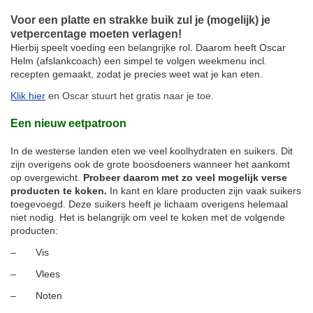
Voor een platte en strakke buik zul je (mogelijk) je
vetpercentage moeten verlagen!
Hierbij speelt voeding een belangrijke rol. Daarom heeft Oscar
Helm (afslankcoach) een simpel te volgen weekmenu incl.
recepten gemaakt, zodat je precies weet wat je kan eten.
Klik hier
en Oscar stuurt het gratis naar je toe.
Een nieuw eetpatroon
In de westerse landen eten we veel koolhydraten en suikers. Dit
zijn overigens ook de grote boosdoeners wanneer het aankomt
op overgewicht.
Probeer daarom met zo veel mogelijk verse
producten te koken.
In kant en klare producten zijn vaak suikers
toegevoegd. Deze suikers heeft je lichaam overigens helemaal
niet nodig. Het is belangrijk om veel te koken met de volgende
producten:
– Vis
– Vlees
– Noten