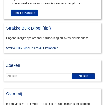
de volgende keer wanneer ik een reactie plaats.
Strakke Buik Bijbel (tip!)
Ongebruikelijke tips om snel hardnekking buikvet te verbranden:
Strakke Buik Bijbel Risicovrij Uitproberen
Zoeken
Over mij
Ik ben Mark van der Meer. Het is mijn missie om mijn kennis op het