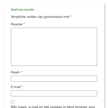
Geef een reactie:
Verplichte velden zijn gemarkeerd met
*
Reactie
*
Naam
*
E-mail
*
Mijn naam, e-mail en site opslaan in deze browser voor