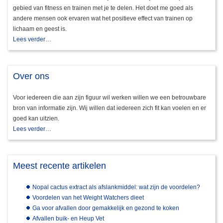
gebied van fitness en trainen met je te delen. Het doet me goed als
andere mensen ook ervaren wat het positieve effect van trainen op
lichaam en geest is.
Lees verder…
Over ons
Voor iedereen die aan zijn figuur wil werken willen we een betrouwbare
bron van informatie zijn. Wij willen dat iedereen zich fit kan voelen en er
goed kan uitzien.
Lees verder…
Meest recente artikelen
Nopal cactus extract als afslankmiddel: wat zijn de voordelen?
Voordelen van het Weight Watchers dieet
Ga voor afvallen door gemakkelijk en gezond te koken
Afvallen buik- en Heup Vet