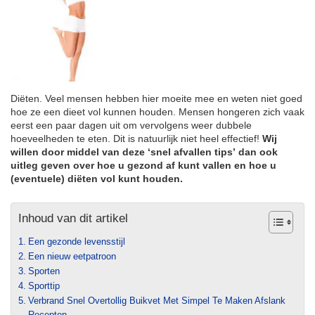
Diëten. Veel mensen hebben hier moeite mee en weten niet goed
hoe ze een dieet vol kunnen houden. Mensen hongeren zich vaak
eerst een paar dagen uit om vervolgens weer dubbele
hoeveelheden te eten. Dit is natuurlijk niet heel effectief!
Wij
willen door middel van deze ‘snel afvallen tips’ dan ook
uitleg geven over hoe u gezond af kunt vallen en hoe u
(eventuele) diëten vol kunt houden.
Inhoud van dit artikel
Een gezonde levensstijl
Een nieuw eetpatroon
Sporten
Sporttip
Verbrand Snel Overtollig Buikvet Met Simpel Te Maken Afslank
Recepten