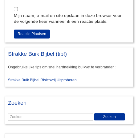
Mijn naam, e-mail en site opslaan in deze browser voor
de volgende keer wanneer ik een reactie plaats.
Strakke Buik Bijbel (tip!)
Ongebruikelijke tips om snel hardnekking buikvet te verbranden:
Strakke Buik Bijbel Risicovrij Uitproberen
Zoeken