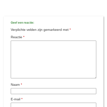
Geef een reactie:
Verplichte velden zijn gemarkeerd met
*
Reactie
*
Naam
*
E-mail
*