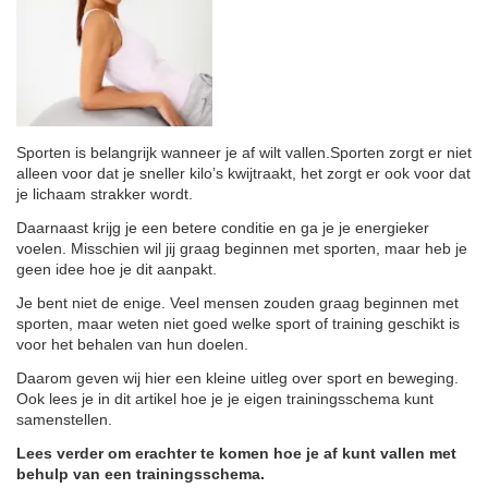
Sporten is belangrijk wanneer je af wilt vallen.Sporten zorgt er niet
alleen voor dat je sneller kilo’s kwijtraakt, het zorgt er ook voor dat
je lichaam strakker wordt.
Daarnaast krijg je een betere conditie en ga je je energieker
voelen. Misschien wil jij graag beginnen met sporten, maar heb je
geen idee hoe je dit aanpakt.
Je bent niet de enige. Veel mensen zouden graag beginnen met
sporten, maar weten niet goed welke sport of training geschikt is
voor het behalen van hun doelen.
Daarom geven wij hier een kleine uitleg over sport en beweging.
Ook lees je in dit artikel hoe je je eigen trainingsschema kunt
samenstellen.
Lees verder om erachter te komen hoe je af kunt vallen met
behulp van een trainingsschema.