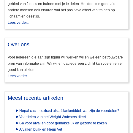
gebied van fitness en trainen met je te delen. Het doet me goed als
andere mensen ook ervaren wat het positieve effect van trainen op
lichaam en geest is.
Lees verder…
Over ons
Voor iedereen die aan zijn figuur wil werken willen we een betrouwbare
bron van informatie zijn. Wij willen dat iedereen zich fit kan voelen en er
goed kan uitzien.
Lees verder…
Meest recente artikelen
Nopal cactus extract als afslankmiddel: wat zijn de voordelen?
Voordelen van het Weight Watchers dieet
Ga voor afvallen door gemakkelijk en gezond te koken
Afvallen buik- en Heup Vet