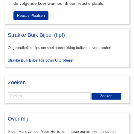
de volgende keer wanneer ik een reactie plaats.
Strakke Buik Bijbel (tip!)
Ongebruikelijke tips om snel hardnekking buikvet te verbranden:
Strakke Buik Bijbel Risicovrij Uitproberen
Zoeken
Over mij
Ik ben Mark van der Meer. Het is mijn missie om mijn kennis op het