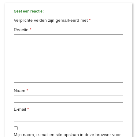
Geef een reactie:
Verplichte velden zijn gemarkeerd met
*
Reactie
*
Naam
*
E-mail
*
Mijn naam, e-mail en site opslaan in deze browser voor