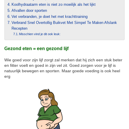
Koolhydraatarm eten is niet zo moeilijk als het lijkt
Afvallen door sporten
Vet verbranden, je doet het met krachttraining
Verbrand Snel Overtollig Buikvet Met Simpel Te Maken Afslank
Recepten
Misschien vind je dit ook leuk:
Gezond eten = een gezond lijf
Wie goed voor zijn lijf zorgt zal merken dat hij zich een stuk beter
en fitter voelt en goed in zijn vel zit. Goed zorgen voor je lijf is
natuurlijk bewegen en sporten. Maar goede voeding is ook heel
erg