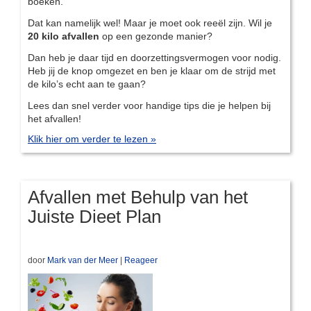
boeken.
Dat kan namelijk wel! Maar je moet ook reeël zijn. Wil je
20 kilo afvallen
op een gezonde manier?
Dan heb je daar tijd en doorzettingsvermogen voor nodig.
Heb jij de knop omgezet en ben je klaar om de strijd met
de kilo’s echt aan te gaan?
Lees dan snel verder voor handige tips die je helpen bij
het afvallen!
Klik hier om verder te lezen »
Afvallen met Behulp van het
Juiste Dieet Plan
door
Mark van der Meer
|
Reageer