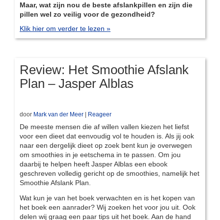
Maar, wat zijn nou de beste afslankpillen en zijn die
pillen wel zo veilig voor de gezondheid?
Klik hier om verder te lezen »
Review: Het Smoothie Afslank
Plan – Jasper Alblas
door
Mark van der Meer
|
Reageer
De meeste mensen die af willen vallen kiezen het liefst
voor een dieet dat eenvoudig vol te houden is. Als jij ook
naar een dergelijk dieet op zoek bent kun je overwegen
om smoothies in je eetschema in te passen. Om jou
daarbij te helpen heeft Jasper Alblas een ebook
geschreven volledig gericht op de smoothies, namelijk het
Smoothie Afslank Plan.
Wat kun je van het boek verwachten en is het kopen van
het boek een aanrader? Wij zoeken het voor jou uit. Ook
delen wij graag een paar tips uit het boek. Aan de hand