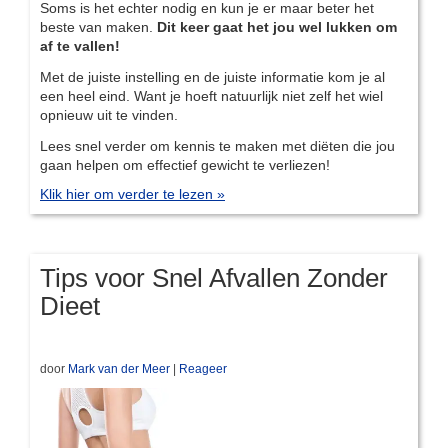
Soms is het echter nodig en kun je er maar beter het
beste van maken.
Dit keer gaat het jou wel lukken om
af te vallen!
Met de juiste instelling en de juiste informatie kom je al
een heel eind. Want je hoeft natuurlijk niet zelf het wiel
opnieuw uit te vinden.
Lees snel verder om kennis te maken met diëten die jou
gaan helpen om effectief gewicht te verliezen!
Klik hier om verder te lezen »
Tips voor Snel Afvallen Zonder
Dieet
door
Mark van der Meer
|
Reageer