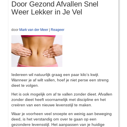
Door Gezond Afvallen Snel
Weer Lekker in Je Vel
door
Mark van der Meer
|
Reageer
Iedereen wil natuurlijk graag een paar kilo’s kwijt.
Wanneer je af wilt vallen, hoef je niet perse een streng
dieet te volgen.
Het is ook mogelijk om af te vallen zonder dieet. Afvallen
zonder dieet heeft voornamelijk met discipline en het
creëren van een nieuwe levensstijl te maken.
Waar je voorheen veel snoepte en weinig aan beweging
deed, is het verstandig om over te gaan op een
gezondere levensstijl. Het aanpassen van je huidige