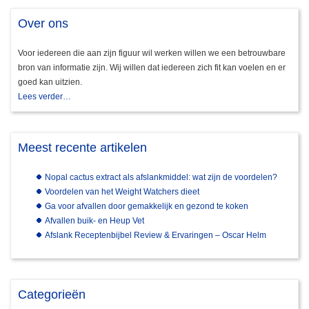
Over ons
Voor iedereen die aan zijn figuur wil werken willen we een betrouwbare
bron van informatie zijn. Wij willen dat iedereen zich fit kan voelen en er
goed kan uitzien.
Lees verder…
Meest recente artikelen
Nopal cactus extract als afslankmiddel: wat zijn de voordelen?
Voordelen van het Weight Watchers dieet
Ga voor afvallen door gemakkelijk en gezond te koken
Afvallen buik- en Heup Vet
Afslank Receptenbijbel Review & Ervaringen – Oscar Helm
Categorieën