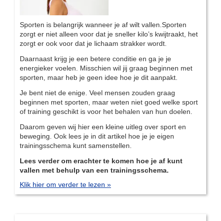
Sporten is belangrijk wanneer je af wilt vallen.Sporten
zorgt er niet alleen voor dat je sneller kilo’s kwijtraakt, het
zorgt er ook voor dat je lichaam strakker wordt.
Daarnaast krijg je een betere conditie en ga je je
energieker voelen. Misschien wil jij graag beginnen met
sporten, maar heb je geen idee hoe je dit aanpakt.
Je bent niet de enige. Veel mensen zouden graag
beginnen met sporten, maar weten niet goed welke sport
of training geschikt is voor het behalen van hun doelen.
Daarom geven wij hier een kleine uitleg over sport en
beweging. Ook lees je in dit artikel hoe je je eigen
trainingsschema kunt samenstellen.
Lees verder om erachter te komen hoe je af kunt
vallen met behulp van een trainingsschema.
Klik hier om verder te lezen »