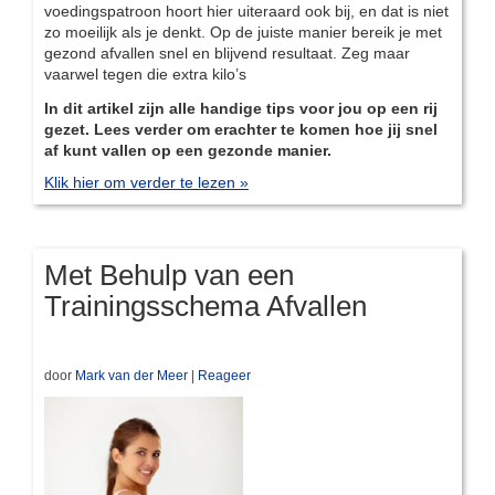
voedingspatroon hoort hier uiteraard ook bij, en dat is niet
zo moeilijk als je denkt. Op de juiste manier bereik je met
gezond afvallen snel en blijvend resultaat. Zeg maar
vaarwel tegen die extra kilo’s
In dit artikel zijn alle handige tips voor jou op een rij
gezet. Lees verder om erachter te komen hoe jij snel
af kunt vallen op een gezonde manier.
Klik hier om verder te lezen »
Met Behulp van een
Trainingsschema Afvallen
door
Mark van der Meer
|
Reageer