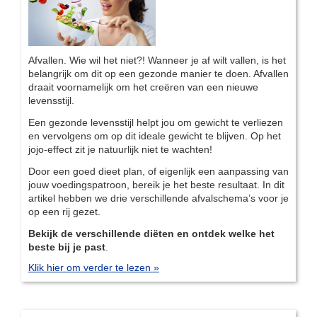
Afvallen. Wie wil het niet?! Wanneer je af wilt vallen, is het
belangrijk om dit op een gezonde manier te doen. Afvallen
draait voornamelijk om het creëren van een nieuwe
levensstijl.
Een gezonde levensstijl helpt jou om gewicht te verliezen
en vervolgens om op dit ideale gewicht te blijven. Op het
jojo-effect zit je natuurlijk niet te wachten!
Door een goed dieet plan, of eigenlijk een aanpassing van
jouw voedingspatroon, bereik je het beste resultaat. In dit
artikel hebben we drie verschillende afvalschema’s voor je
op een rij gezet.
Bekijk de verschillende diëten en ontdek welke het
beste bij je past
.
Klik hier om verder te lezen »