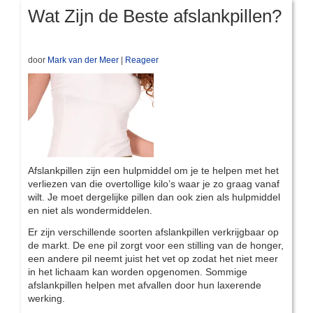
Wat Zijn de Beste afslankpillen?
door
Mark van der Meer
|
Reageer
Afslankpillen zijn een hulpmiddel om je te helpen met het
verliezen van die overtollige kilo’s waar je zo graag vanaf
wilt. Je moet dergelijke pillen dan ook zien als hulpmiddel
en niet als wondermiddelen.
Er zijn verschillende soorten afslankpillen verkrijgbaar op
de markt. De ene pil zorgt voor een stilling van de honger,
een andere pil neemt juist het vet op zodat het niet meer
in het lichaam kan worden opgenomen. Sommige
afslankpillen helpen met afvallen door hun laxerende
werking.