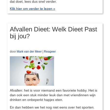
dat doet, lees dus snel verder.
Klik hier om verder te lezen »
Afvallen Dieet: Welk Dieet Past
bij jou?
door
Mark van der Meer
|
Reageer
Afvallen: het is voor niemand een favoriete hobby. Het is
dan ook een stuk minder leuk dan met vriendinnen wijn
drinken en onbeperkt hapjes eten.
En dan hebben we het nog niet eens over het sporten.