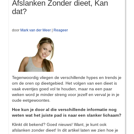
Afslanken Zonder dieet, Kan
dat?
door
Mark van der Meer
|
Reageer
Tegenwoordig vliegen de verschillende hypes en trends je
om de oren op dieetgebied. Het volgen van een dieet is
vaak eventjes goed vol te houden, maar na een paar
weken word je minder streng voor jezelf en verval je in je
oude eetgewoontes.
Hoe kun je door al die verschillende informatie nog
weten wat het juiste pad is naar een slanker lichaam?
Klinkt dit bekend? Goed nieuws! Want, je kunt ook
afslanken zonder dieet! In dit artikel laten we zien hoe je