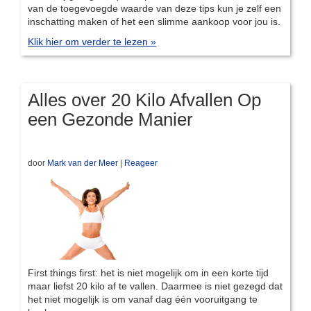
van de toegevoegde waarde van deze tips kun je zelf een
inschatting maken of het een slimme aankoop voor jou is.
Klik hier om verder te lezen »
Alles over 20 Kilo Afvallen Op
een Gezonde Manier
door
Mark van der Meer
|
Reageer
First things first: het is niet mogelijk om in een korte tijd
maar liefst 20 kilo af te vallen. Daarmee is niet gezegd dat
het niet mogelijk is om vanaf dag één vooruitgang te