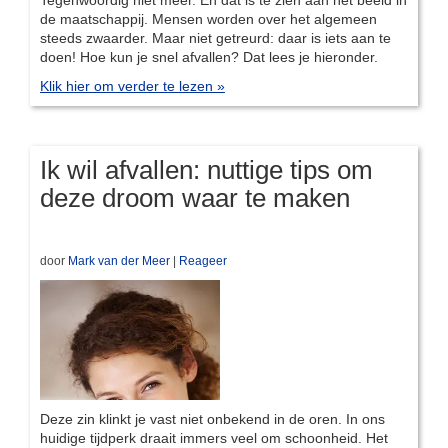
de maatschappij. Mensen worden over het algemeen
steeds zwaarder. Maar niet getreurd: daar is iets aan te
doen! Hoe kun je snel afvallen? Dat lees je hieronder.
Klik hier om verder te lezen »
Ik wil afvallen: nuttige tips om
deze droom waar te maken
door
Mark van der Meer
|
Reageer
Deze zin klinkt je vast niet onbekend in de oren. In ons
huidige tijdperk draait immers veel om schoonheid. Het