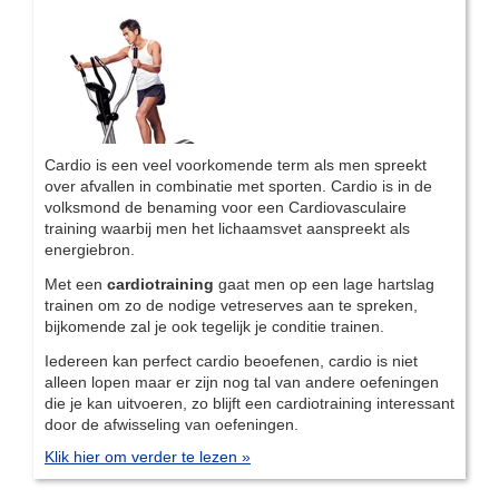
Cardio is een veel voorkomende term als men spreekt
over afvallen in combinatie met sporten. Cardio is in de
volksmond de benaming voor een Cardiovasculaire
training waarbij men het lichaamsvet aanspreekt als
energiebron.
Met een
cardiotraining
gaat men op een lage hartslag
trainen om zo de nodige vetreserves aan te spreken,
bijkomende zal je ook tegelijk je conditie trainen.
Iedereen kan perfect cardio beoefenen, cardio is niet
alleen lopen maar er zijn nog tal van andere oefeningen
die je kan uitvoeren, zo blijft een cardiotraining interessant
door de afwisseling van oefeningen.
Klik hier om verder te lezen »