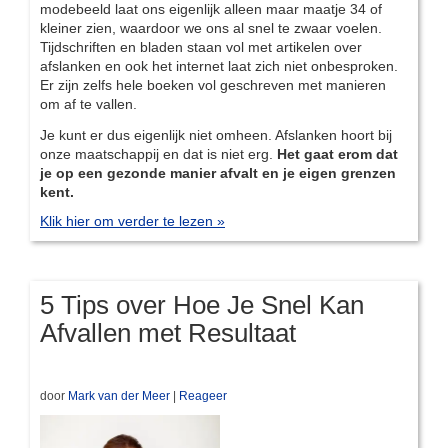
modebeeld laat ons eigenlijk alleen maar maatje 34 of
kleiner zien, waardoor we ons al snel te zwaar voelen.
Tijdschriften en bladen staan vol met artikelen over
afslanken en ook het internet laat zich niet onbesproken.
Er zijn zelfs hele boeken vol geschreven met manieren
om af te vallen.
Je kunt er dus eigenlijk niet omheen. Afslanken hoort bij
onze maatschappij en dat is niet erg.
Het gaat erom dat
je op een gezonde manier afvalt en je eigen grenzen
kent.
Klik hier om verder te lezen »
5 Tips over Hoe Je Snel Kan
Afvallen met Resultaat
door
Mark van der Meer
|
Reageer