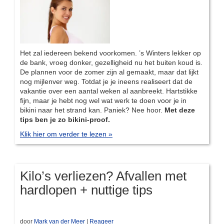
Het zal iedereen bekend voorkomen. ’s Winters lekker op
de bank, vroeg donker, gezelligheid nu het buiten koud is.
De plannen voor de zomer zijn al gemaakt, maar dat lijkt
nog mijlenver weg. Totdat je je ineens realiseert dat de
vakantie over een aantal weken al aanbreekt. Hartstikke
fijn, maar je hebt nog wel wat werk te doen voor je in
bikini naar het strand kan. Paniek? Nee hoor.
Met deze
tips ben je zo bikini-proof.
Klik hier om verder te lezen »
Kilo’s verliezen? Afvallen met
hardlopen + nuttige tips
door
Mark van der Meer
|
Reageer