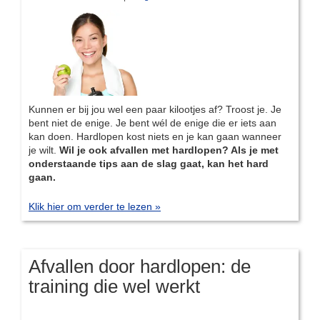
Kunnen er bij jou wel een paar kilootjes af? Troost je. Je
bent niet de enige. Je bent wél de enige die er iets aan
kan doen. Hardlopen kost niets en je kan gaan wanneer
je wilt.
Wil je ook afvallen met hardlopen? Als je met
onderstaande tips aan de slag gaat, kan het hard
gaan.
Klik hier om verder te lezen »
Afvallen door hardlopen: de
training die wel werkt