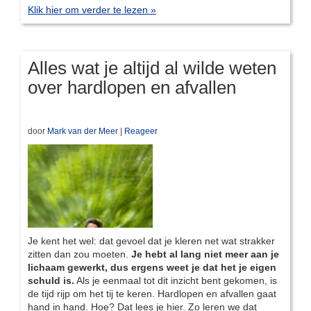
Klik hier om verder te lezen »
Alles wat je altijd al wilde weten
over hardlopen en afvallen
door
Mark van der Meer
|
Reageer
Je kent het wel: dat gevoel dat je kleren net wat strakker
zitten dan zou moeten.
Je hebt al lang niet meer aan je
lichaam gewerkt, dus ergens weet je dat het je eigen
schuld is.
Als je eenmaal tot dit inzicht bent gekomen, is
de tijd rijp om het tij te keren. Hardlopen en afvallen gaat
hand in hand. Hoe? Dat lees je hier. Zo leren we dat