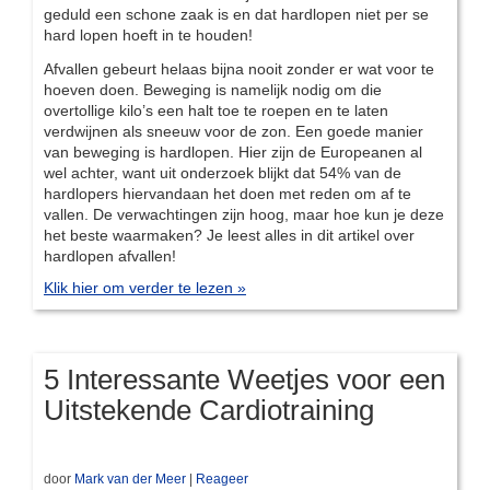
geduld een schone zaak is en dat hardlopen niet per se
hard lopen hoeft in te houden!
Afvallen gebeurt helaas bijna nooit zonder er wat voor te
hoeven doen. Beweging is namelijk nodig om die
overtollige kilo’s een halt toe te roepen en te laten
verdwijnen als sneeuw voor de zon. Een goede manier
van beweging is hardlopen. Hier zijn de Europeanen al
wel achter, want uit onderzoek blijkt dat 54% van de
hardlopers hiervandaan het doen met reden om af te
vallen. De verwachtingen zijn hoog, maar hoe kun je deze
het beste waarmaken? Je leest alles in dit artikel over
hardlopen afvallen!
Klik hier om verder te lezen »
5 Interessante Weetjes voor een
Uitstekende Cardiotraining
door
Mark van der Meer
|
Reageer