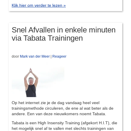
Klik hier om verder te lezen »
Snel Afvallen in enkele minuten
via Tabata Trainingen
door
Mark van der Meer
|
Reageer
Op het internet zie je de dag vandaag heel veel
trainingsmethode circuleren, de ene al wat beter als de
andere. Een van deze nieuwkomers noemt Tabata.
Tabata is een High Insensity Training (afgekort H.I.T), die
het mogelijk snel af te vallen met slechts trainingen van