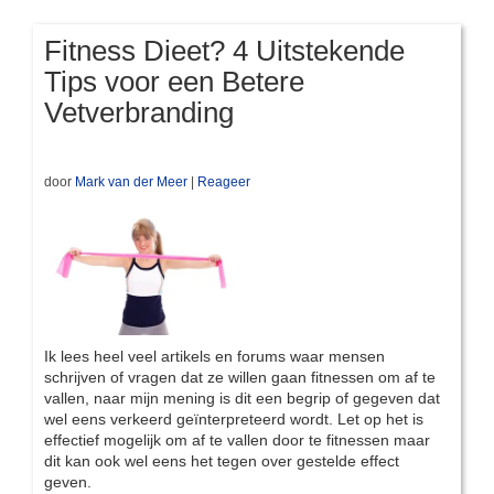
Fitness Dieet? 4 Uitstekende
Tips voor een Betere
Vetverbranding
door
Mark van der Meer
|
Reageer
Ik lees heel veel artikels en forums waar mensen
schrijven of vragen dat ze willen gaan fitnessen om af te
vallen, naar mijn mening is dit een begrip of gegeven dat
wel eens verkeerd geïnterpreteerd wordt. Let op het is
effectief mogelijk om af te vallen door te fitnessen maar
dit kan ook wel eens het tegen over gestelde effect
geven.