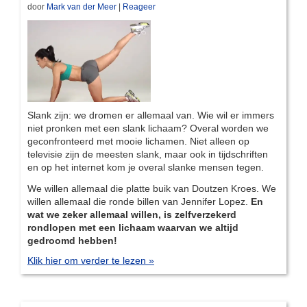
door
Mark van der Meer
|
Reageer
Slank zijn: we dromen er allemaal van. Wie wil er immers
niet pronken met een slank lichaam? Overal worden we
geconfronteerd met mooie lichamen. Niet alleen op
televisie zijn de meesten slank, maar ook in tijdschriften
en op het internet kom je overal slanke mensen tegen.
We willen allemaal die platte buik van Doutzen Kroes. We
willen allemaal die ronde billen van Jennifer Lopez.
En
wat we zeker allemaal willen, is zelfverzekerd
rondlopen met een lichaam waarvan we altijd
gedroomd hebben!
Klik hier om verder te lezen »